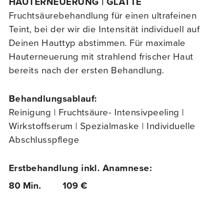
HAUTERNEUERUNG | GLÄTTE
Fruchtsäurebehandlung für einen ultrafeinen
Teint, bei der wir die Intensität individuell auf
Deinen Hauttyp abstimmen. Für maximale
Hauterneuerung mit strahlend frischer Haut
bereits nach der ersten Behandlung.
Behandlungsablauf:
Reinigung | Fruchtsäure- Intensivpeeling |
Wirkstoffserum | Spezialmaske | Individuelle
Abschlusspflege
Erstbehandlung inkl. Anamnese:
80 Min.
109 €