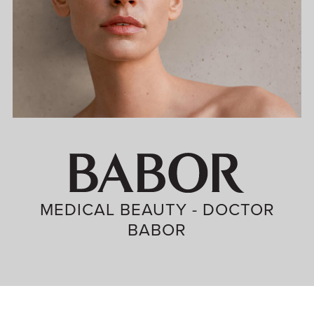
MEDICAL BEAUTY - DOCTOR
BABOR