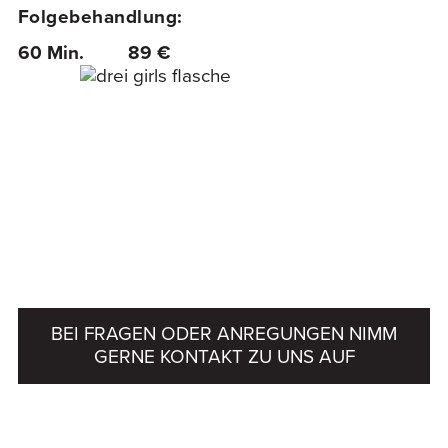
Folgebehandlung:
60 Min.
89 €
BEI FRAGEN ODER ANREGUNGEN NIMM
GERNE KONTAKT ZU UNS AUF