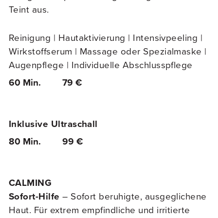
Teint aus.
Reinigung | Hautaktivierung | Intensivpeeling |
Wirkstoffserum | Massage oder Spezialmaske |
Augenpflege | Individuelle Abschlusspflege
60 Min.
79 €
Inklusive Ultraschall
80 Min.
99 €
CALMING
Sofort-Hilfe
– Sofort beruhigte, ausgeglichene
Haut. Für extrem empfindliche und irritierte