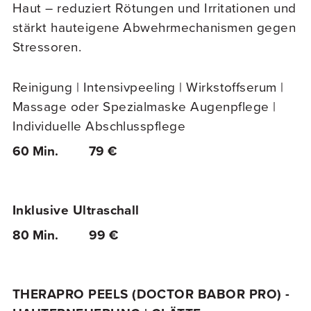
Haut – reduziert Rötungen und Irritationen und
stärkt hauteigene Abwehrmechanismen gegen
Stressoren.
Reinigung | Intensivpeeling | Wirkstoffserum |
Massage oder Spezialmaske Augenpflege |
Individuelle Abschlusspflege
60 Min.
79 €
Inklusive Ultraschall
80 Min.
99 €
THERAPRO PEELS (DOCTOR BABOR PRO) -