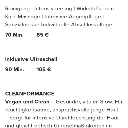
Reinigung | Intensivpeeling | Wirkstoffserum
Kurz-Massage | Intensive Augenpflege |
Spezialmaske Individuelle Abschlusspflege
70 Min.
85 €
Inklusive Ultraschall
90 Min.
105 €
CLEANFORMANCE
Vegan und Clean
– Gesunder, vitaler Glow. Für
feuchtigkeitsarme, anspruchsvolle junge Haut
– sorgt für intensive Durchfeuchtung der Haut
und gleicht optisch Unregelmäßigkeiten im