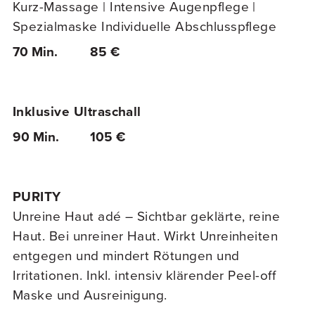
Kurz-Massage | Intensive Augenpflege |
Spezialmaske Individuelle Abschlusspflege
70 Min.
85 €
Inklusive Ultraschall
90 Min.
105 €
PURITY
Unreine Haut adé – Sichtbar geklärte, reine
Haut. Bei unreiner Haut. Wirkt Unreinheiten
entgegen und mindert Rötungen und
Irritationen. Inkl. intensiv klärender Peel-off
Maske und Ausreinigung.