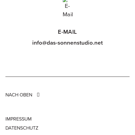
E-MAIL
info@das-sonnenstudio.net
NACH OBEN
IMPRESSUM
DATENSCHUTZ