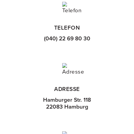
TELEFON
(040) 22 69 80 30
ADRESSE
Hamburger Str. 118
22083 Hamburg