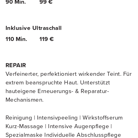
90 Min.
99 €
Inklusive Ultraschall
110 Min.
119 €
REPAIR
Verfeinerter, perfektioniert wirkender Teint. Für
extrem beanspruchte Haut. Unterstützt
hauteigene Erneuerungs- & Reparatur-
Mechanismen.
Reinigung | Intensivpeeling | Wirkstoffserum
Kurz-Massage | Intensive Augenpflege |
Spezialmaske Individuelle Abschlusspflege