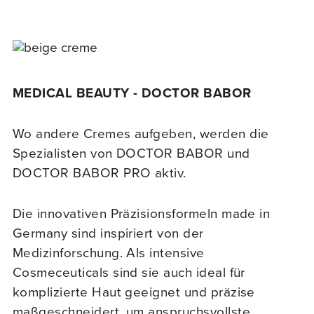
MEDICAL BEAUTY - DOCTOR BABOR
Wo andere Cremes aufgeben, werden die
Spezialisten von DOCTOR BABOR und
DOCTOR BABOR PRO aktiv.
Die innovativen Präzisionsformeln made in
Germany sind inspiriert von der
Medizinforschung. Als intensive
Cosmeceuticals sind sie auch ideal für
komplizierte Haut geeignet und präzise
maßgeschneidert, um anspruchsvollste