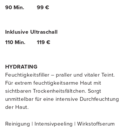
90 Min.
99 €
Inklusive Ultraschall
110 Min.
119 €
HYDRATING
Feuchtigkeitsfiller – praller und vitaler Teint.
Für extrem feuchtigkeitsarme Haut mit
sichtbaren Trockenheitsfältchen. Sorgt
unmittelbar für eine intensive Durchfeuchtung
der Haut.
Reinigung | Intensivpeeling | Wirkstoffserum