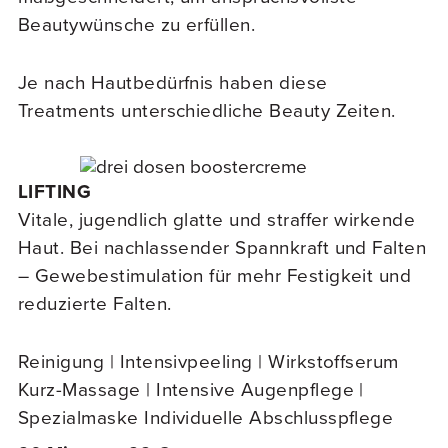
Beautywünsche zu erfüllen.
Je nach Hautbedürfnis haben diese
Treatments unterschiedliche Beauty Zeiten.
LIFTING
Vitale, jugendlich glatte und straffer wirkende
Haut. Bei nachlassender Spannkraft und Falten
– Gewebestimulation für mehr Festigkeit und
reduzierte Falten.
Reinigung | Intensivpeeling | Wirkstoffserum
Kurz-Massage | Intensive Augenpflege |
Spezialmaske Individuelle Abschlusspflege