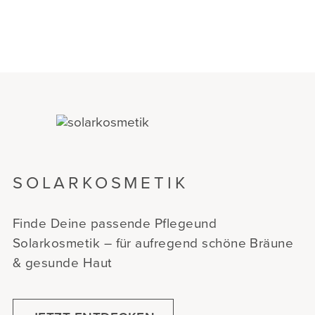
SOLARKOSMETIK
Finde Deine passende Pflegeund
Solarkosmetik – für aufregend schöne Bräune
& gesunde Haut