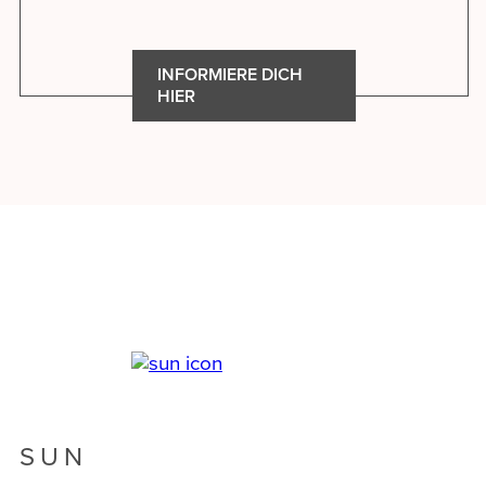
INFORMIERE DICH
HIER
SUN