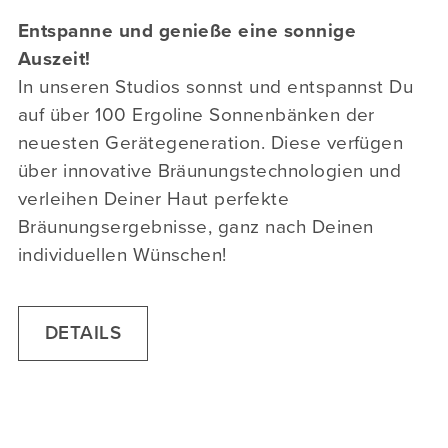
Entspanne und genieße eine sonnige
Auszeit!
In unseren Studios sonnst und entspannst Du
auf über 100 Ergoline Sonnenbänken der
neuesten Gerätegeneration. Diese verfügen
über innovative Bräunungstechnologien und
verleihen Deiner Haut perfekte
Bräunungsergebnisse, ganz nach Deinen
individuellen Wünschen!
DETAILS