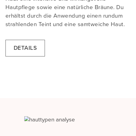
Hautpflege sowie eine natürliche Bräune. Du
erhältst durch die Anwendung einen rundum
strahlenden Teint und eine samtweiche Haut.
DETAILS