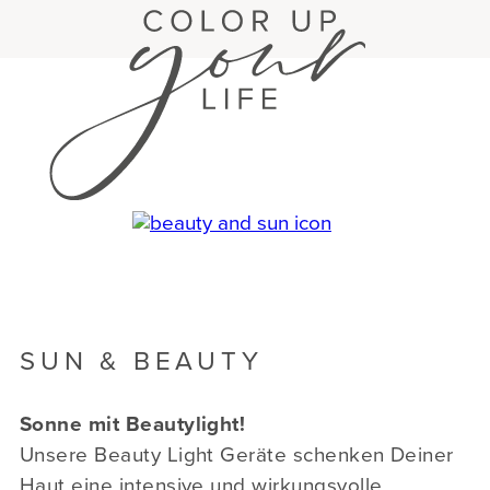
SUN & BEAUTY
Sonne mit Beautylight!
Unsere Beauty Light Geräte schenken Deiner
Haut eine intensive und wirkungsvolle