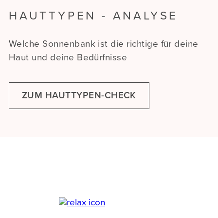
HAUTTYPEN - ANALYSE
Welche Sonnenbank ist die richtige für deine
Haut und deine Bedürfnisse
ZUM HAUTTYPEN-CHECK