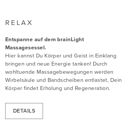
RELAX
Entspanne auf dem brainLight
Massagesessel.
Hier kannst Du Körper und Geist in Einklang
bringen und neue Energie tanken! Durch
wohltuende Massagebewegungen werden
Wirbelsäule und Bandscheiben entlastet, Dein
Körper findet Erholung und Regeneration.
DETAILS