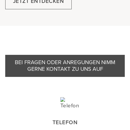
JETZT ENTDECKEN
BEI FRAGEN ODER ANREGUNGEN NIMM
GERNE KONTAKT ZU UNS AUF
TELEFON