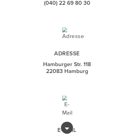
(040) 22 69 80 30
ADRESSE
Hamburger Str. 118
22083 Hamburg
E-MAIL