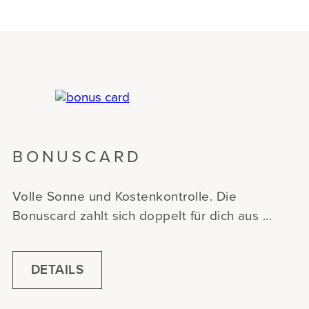
BONUSCARD
Volle Sonne und Kostenkontrolle. Die
Bonuscard zahlt sich doppelt für dich aus ...
DETAILS