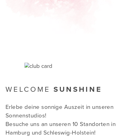
WELCOME
SUNSHINE
Erlebe deine sonnige Auszeit in unseren
Sonnenstudios!
Besuche uns an unseren 10 Standorten in
Hamburg und Schleswig-Holstein!