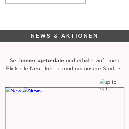
NEWS & AKTIONEN
Sei
immer up-to-date
und erhalte auf einen
Blick alle Neuigkeiten rund um unsere Studios!