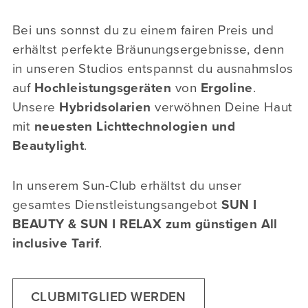
Bei uns sonnst du zu einem fairen Preis und
erhältst perfekte Bräunungsergebnisse, denn
in unseren Studios entspannst du ausnahmslos
auf
Hochleistungsgeräten
von
Ergoline
.
Unsere
Hybridsolarien
verwöhnen Deine Haut
mit
neuesten Lichttechnologien und
Beautylight
.
In unserem Sun-Club erhältst du unser
gesamtes Dienstleistungsangebot
SUN I
BEAUTY & SUN I RELAX zum günstigen All
inclusive Tarif
.
CLUBMITGLIED WERDEN