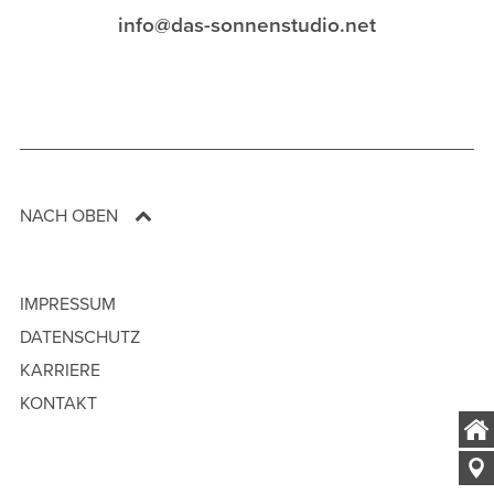
info@das-sonnenstudio.net
NACH OBEN
IMPRESSUM
DATENSCHUTZ
KARRIERE
KONTAKT