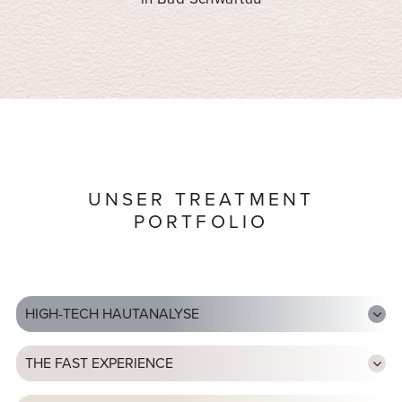
UNSER TREATMENT
PORTFOLIO
HIGH-TECH HAUTANALYSE
THE FAST EXPERIENCE