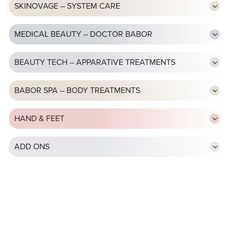
SKINOVAGE – SYSTEM CARE
MEDICAL BEAUTY – DOCTOR BABOR
BEAUTY TECH – APPARATIVE TREATMENTS
BABOR SPA – BODY TREATMENTS
HAND & FEET
ADD ONS