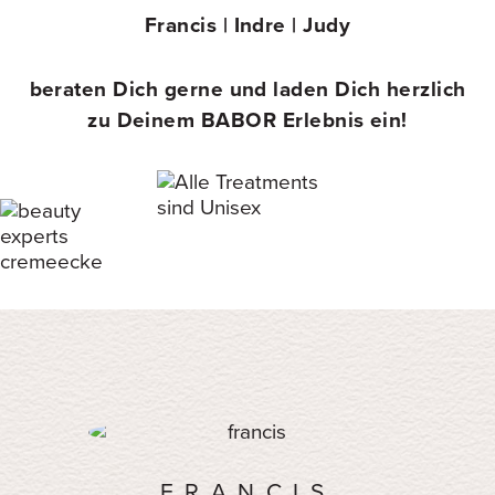
Francis | Indre | Judy
beraten Dich gerne und laden Dich herzlich
zu Deinem BABOR Erlebnis ein!
FRANCIS