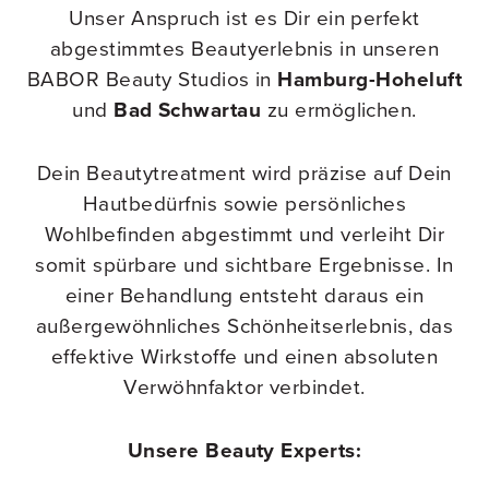
Unser Anspruch ist es Dir ein perfekt
abgestimmtes Beautyerlebnis in unseren
BABOR Beauty Studios in
Hamburg-Hoheluft
und
Bad Schwartau
zu ermöglichen.
Dein Beautytreatment wird präzise auf Dein
Hautbedürfnis sowie persönliches
Wohlbefinden abgestimmt und verleiht Dir
somit spürbare und sichtbare Ergebnisse. In
einer Behandlung entsteht daraus ein
außergewöhnliches Schönheitserlebnis, das
effektive Wirkstoffe und einen absoluten
Verwöhnfaktor verbindet.
Unsere Beauty Experts: