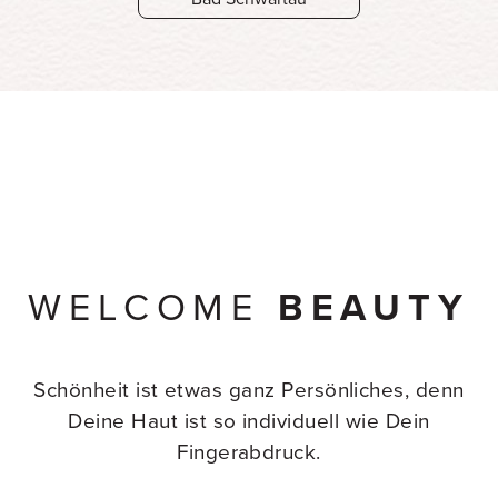
WELCOME
BEAUTY
Schönheit ist etwas ganz Persönliches, denn
Deine Haut ist so individuell wie Dein
Fingerabdruck.