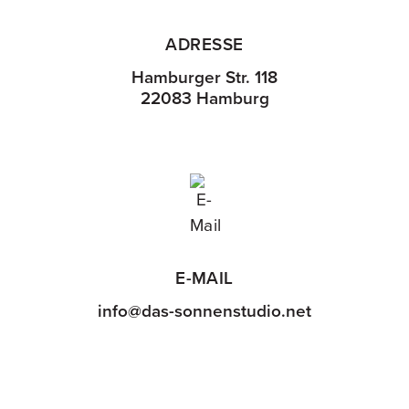
ADRESSE
Hamburger Str. 118
22083 Hamburg
E-MAIL
info@das-sonnenstudio.net