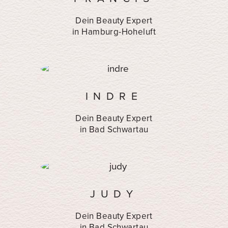
Dein Beauty Expert
in Hamburg-Hoheluft
INDRE
Dein Beauty Expert
in Bad Schwartau
JUDY
Dein Beauty Expert
in Bad Schwartau