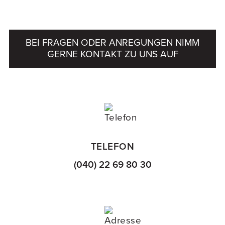
BEI FRAGEN ODER ANREGUNGEN NIMM
GERNE KONTAKT ZU UNS AUF
TELEFON
(040) 22 69 80 30