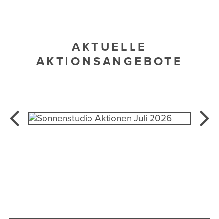
AKTUELLE
AKTIONSANGEBOTE