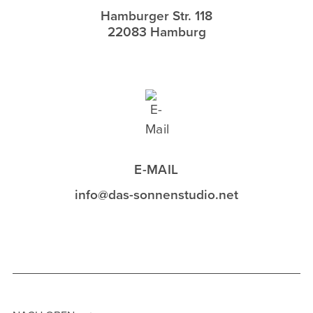
Hamburger Str. 118
22083 Hamburg
E-MAIL
info@das-sonnenstudio.net